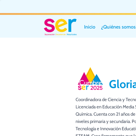
Inicio
¿Quiénes somos
Glori
Coordinadora de Ciencia y Tecno
Licenciada en Educación Media Su
Química. Cuenta con 21 años de
niveles primaria y secundaria. 
Tecnología e Innovación Educati