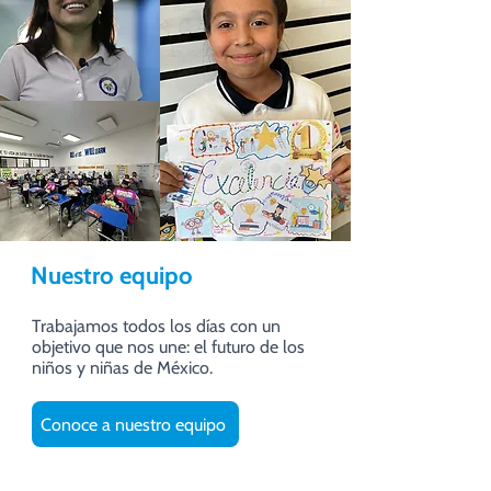
Nuestro equipo
Trabajamos todos los días con un
objetivo que nos une: el futuro de los
niños y niñas de México.
Conoce a nuestro equipo