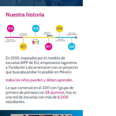
Nuestra historia
En 2010, inspirados por el modelo de
escuelas KIPP de EU; empresarios laguneros
y Fundación Lala arrancaron con un proyecto
que buscaba probar lo posible en México:
todos los niños pueden y deben aprender.
Lo que comenzó en el 2011 con 1 grupo de
primero de primaria con
28 alumnos
, hoy es
una red de escuelas con más de
6,000
estudiantes.