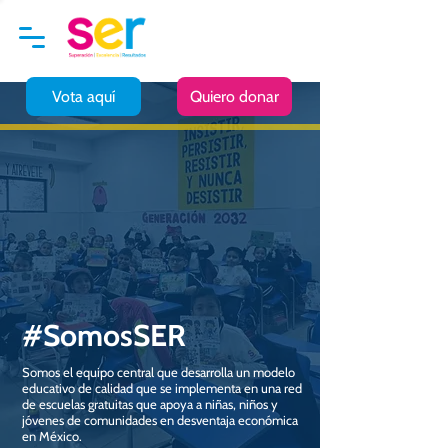
Vota aquí
Quiero donar
#SomosSER
Somos el equipo central que desarrolla un modelo
educativo de calidad que se implementa en una red
de escuelas gratuitas que apoya a niñas, niños y
jóvenes de comunidades en desventaja económica
en México.