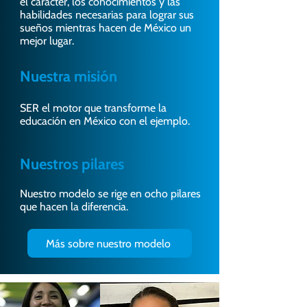
el carácter, los conocimientos y las
habilidades necesarias para lograr sus
sueños mientras hacen de México un
mejor lugar.
Nuestra misión
SER el motor que transforme la
educación en México con el ejemplo.
Nuestros pilares
Nuestro modelo se rige en ocho pilares
que hacen la diferencia.
Más sobre nuestro modelo