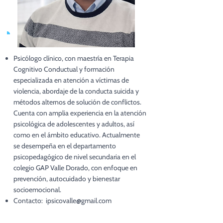
Psicólogo clínico, con maestría en Terapia
Cognitivo Conductual y formación
especializada en atención a víctimas de
violencia, abordaje de la conducta suicida y
métodos alternos de solución de conflictos.
Cuenta con amplia experiencia en la atención
psicológica de adolescentes y adultos, así
como en el ámbito educativo. Actualmente
se desempeña en el departamento
psicopedagógico de nivel secundaria en el
colegio GAP Valle Dorado, con enfoque en
prevención, autocuidado y bienestar
socioemocional.
Contacto:
ipsicovalle@gmail.com